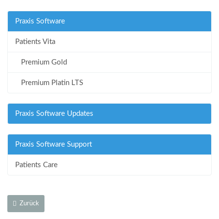
Praxis Software
Patients Vita
Premium Gold
Premium Platin LTS
Praxis Software Updates
Praxis Software Support
Patients Care
Zurück