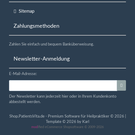
Sitemap
Zahlungsmethoden
Zahlen Sie einfach und bequem Banküberweisung.
Newsletter-Anmeldung
E-Mail-Adresse:
Der Newsletter kann jederzeit hier oder in Ihrem Kundenkonto
abbestellt werden.
Shop.PatientsVita.de - Premium Software für Heilpraktiker © 2026 |
Template © 2026 by Karl
mod
ified eCommerce Shopsoftware © 2009-2026