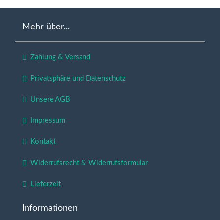
Mehr über...
Zahlung & Versand
Privatsphäre und Datenschutz
Unsere AGB
Impressum
Kontakt
Widerrufsrecht & Widerrufsformular
Lieferzeit
Informationen